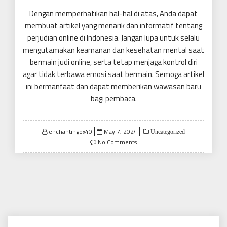
Dengan memperhatikan hal-hal di atas, Anda dapat
membuat artikel yang menarik dan informatif tentang
perjudian online di Indonesia. Jangan lupa untuk selalu
mengutamakan keamanan dan kesehatan mental saat
bermain judi online, serta tetap menjaga kontrol diri
agar tidak terbawa emosi saat bermain. Semoga artikel
ini bermanfaat dan dapat memberikan wawasan baru
bagi pembaca.
Posted
enchantingox40
May 7, 2024
Uncategorized
on
No Comments