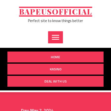
Skip
to
BAPEUSOFFICIAL
content
Perfect site to know things better
HOME
KASINO
DEAL WITH US
Day:
May 7, 2024