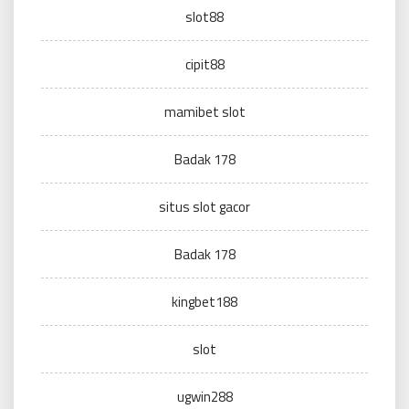
slot88
cipit88
mamibet slot
Badak 178
situs slot gacor
Badak 178
kingbet188
slot
ugwin288