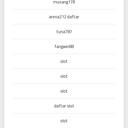
musang178
arena212 daftar
tuna787
fangwin88
slot
slot
slot
daftar slot
slot