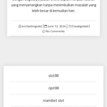
yang menyenangkan tanpa menimbulkan masalah yang
lebih besar di kemudian hari.
Posted
enchantingox40
June 12, 2024
Uncategorized
on
No Comments
slot88
cipit88
mamibet slot