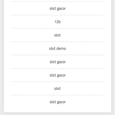
slot gacor
12b
slot
slot demo
slot gacor
slot gacor
slot
slot gacor