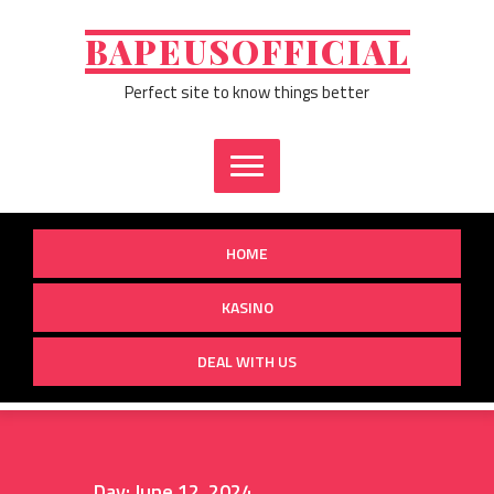
Skip
to
BAPEUSOFFICIAL
content
Perfect site to know things better
HOME
KASINO
DEAL WITH US
Day:
June 12, 2024