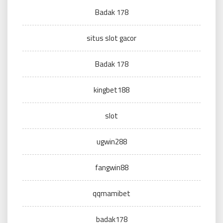
Badak 178
situs slot gacor
Badak 178
kingbet188
slot
ugwin288
fangwin88
qqmamibet
badak178