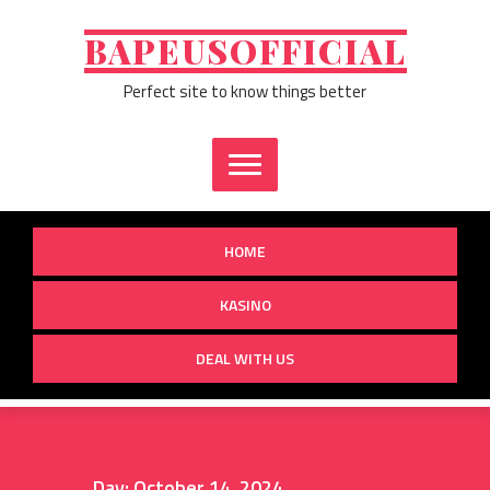
Skip
to
BAPEUSOFFICIAL
content
Perfect site to know things better
HOME
KASINO
DEAL WITH US
Day:
October 14, 2024