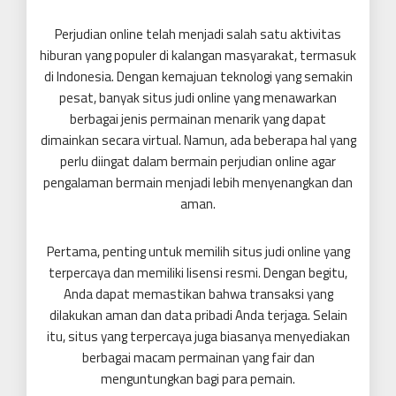
Perjudian online telah menjadi salah satu aktivitas
hiburan yang populer di kalangan masyarakat, termasuk
di Indonesia. Dengan kemajuan teknologi yang semakin
pesat, banyak situs judi online yang menawarkan
berbagai jenis permainan menarik yang dapat
dimainkan secara virtual. Namun, ada beberapa hal yang
perlu diingat dalam bermain perjudian online agar
pengalaman bermain menjadi lebih menyenangkan dan
aman.
Pertama, penting untuk memilih situs judi online yang
terpercaya dan memiliki lisensi resmi. Dengan begitu,
Anda dapat memastikan bahwa transaksi yang
dilakukan aman dan data pribadi Anda terjaga. Selain
itu, situs yang terpercaya juga biasanya menyediakan
berbagai macam permainan yang fair dan
menguntungkan bagi para pemain.