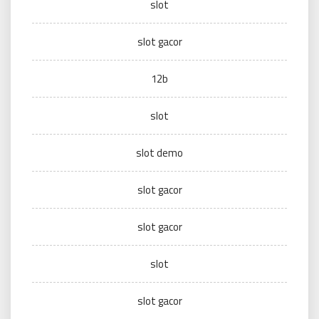
slot
slot gacor
12b
slot
slot demo
slot gacor
slot gacor
slot
slot gacor