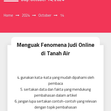
Home
2024
October
14
Menguak Fenomena Judi Online
di Tanah Air
4. gunakan kata-kata yang mudah dipahami oleh
pembaca
5. sertakan data dan fakta yang mendukung
pembahasan dalam artikel
6. jangan lupa sertakan contoh-contoh yang relevan
dengan topik pembahasan