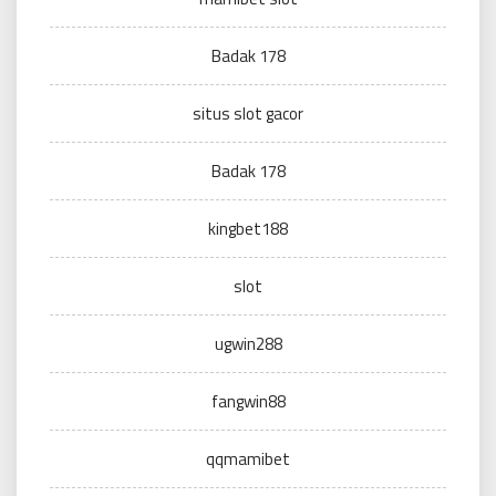
Badak 178
situs slot gacor
Badak 178
kingbet188
slot
ugwin288
fangwin88
qqmamibet