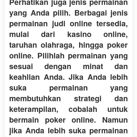
Perhatikan juga jenis permainan
yang Anda pilih. Berbagai jenis
permainan judi online tersedia,
mulai dari kasino online,
taruhan olahraga, hingga poker
online. Pilihlah permainan yang
sesuai dengan minat dan
keahlian Anda. Jika Anda lebih
suka permainan yang
membutuhkan strategi dan
keterampilan, cobalah untuk
bermain poker online. Namun
jika Anda lebih suka permainan