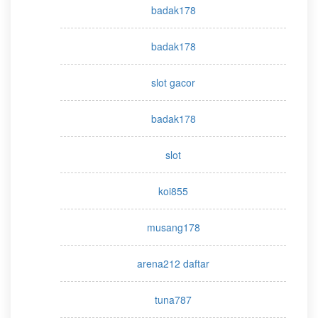
badak178
badak178
slot gacor
badak178
slot
koi855
musang178
arena212 daftar
tuna787