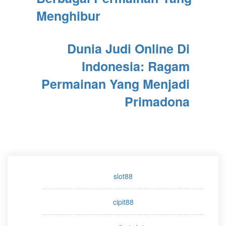
Menghibur
Dunia Judi Online Di
Indonesia: Ragam
Permainan Yang Menjadi
Primadona
slot88
cipit88