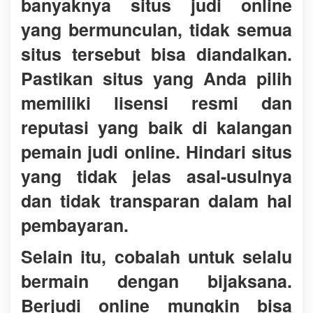
banyaknya situs judi online
yang bermunculan, tidak semua
situs tersebut bisa diandalkan.
Pastikan situs yang Anda pilih
memiliki lisensi resmi dan
reputasi yang baik di kalangan
pemain judi online. Hindari situs
yang tidak jelas asal-usulnya
dan tidak transparan dalam hal
pembayaran.
Selain itu, cobalah untuk selalu
bermain dengan bijaksana.
Berjudi online mungkin bisa