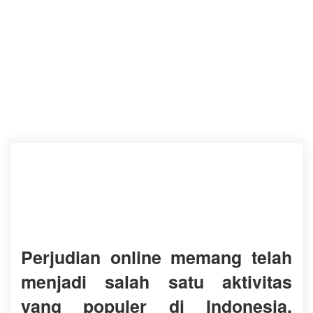
Taruhan Bola, Poker, Dan Slot Online
Home
Menguak Dunia Judi Online Di Indonesia: Antara Taruhan
Bola, Poker, Dan Slot Online
Posted
enchantingox40
June 9, 2024
on
Uncategorized
No Comments
Perjudian online memang telah
menjadi salah satu aktivitas
yang populer di Indonesia.