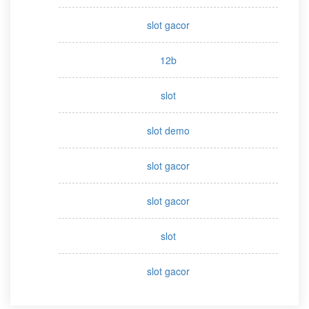
slot gacor
12b
slot
slot demo
slot gacor
slot gacor
slot
slot gacor