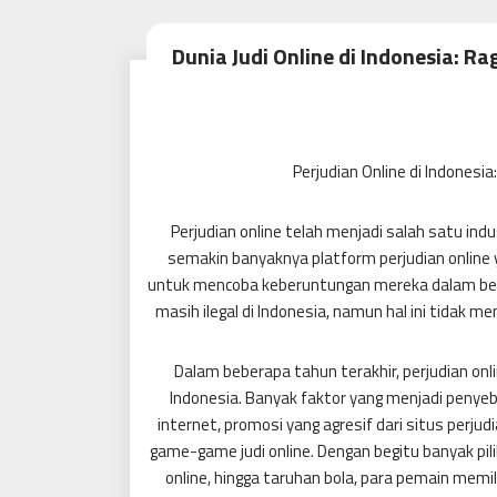
Dunia Judi Online di Indonesia:
Perjudian Online di Indones
Perjudian online telah menjadi salah satu ind
semakin banyaknya platform perjudian online ya
untuk mencoba keberuntungan mereka dalam berm
masih ilegal di Indonesia, namun hal ini tidak 
Dalam beberapa tahun terakhir, perjudian onl
Indonesia. Banyak faktor yang menjadi penyeb
internet, promosi yang agresif dari situs perju
game-game judi online. Dengan begitu banyak pili
online, hingga taruhan bola, para pemain memi