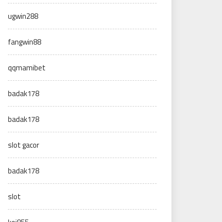
ugwin288
fangwin88
qqmamibet
badak178
badak178
slot gacor
badak178
slot