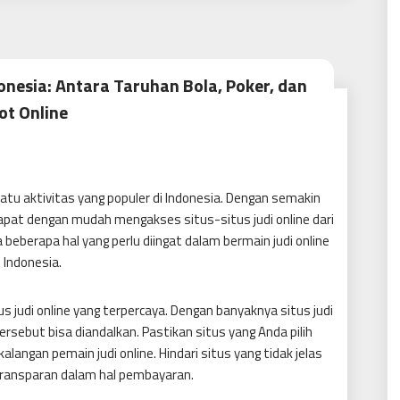
onesia: Antara Taruhan Bola, Poker, dan
ot Online
atu aktivitas yang populer di Indonesia. Dengan semakin
dapat dengan mudah mengakses situs-situs judi online dari
beberapa hal yang perlu diingat dalam bermain judi online
i Indonesia.
 judi online yang terpercaya. Dengan banyaknya situs judi
rsebut bisa diandalkan. Pastikan situs yang Anda pilih
kalangan pemain judi online. Hindari situs yang tidak jelas
transparan dalam hal pembayaran.