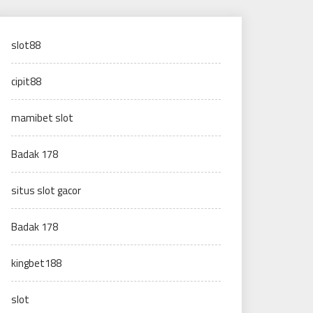
slot88
cipit88
mamibet slot
Badak 178
situs slot gacor
Badak 178
kingbet188
slot