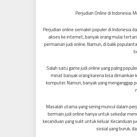
Perjudian Online di Indonesia: 
Perjudian online semakin populer di Indonesia
akses ke internet, banyak orang mulai tert
permainan judi online. Namun, di balik populari
ti
Salah satu game judi online yang paling popule
minat banyak orang karena bisa dimainkan 
komputer. Namun, banyak yang menganggap poke
Masalah utama yang sering muncul dalam perju
bermain judi online hanya untuk sekedar men
kecanduan yang sulit untuk keluar. Kecanduan 
sosial yang buruk, 