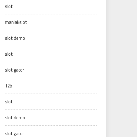
slot
maniakslot
slot demo
slot
slot gacor
12b
slot
slot demo
slot gacor