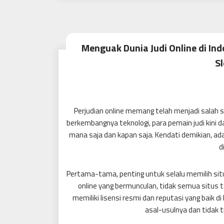
Menguak Dunia Judi Online di Ind
Sl
Perjudian online memang telah menjadi salah s
berkembangnya teknologi, para pemain judi kini 
mana saja dan kapan saja. Kendati demikian, ada 
d
Pertama-tama, penting untuk selalu memilih situs
online yang bermunculan, tidak semua situs te
memiliki lisensi resmi dan reputasi yang baik di 
asal-usulnya dan tidak 