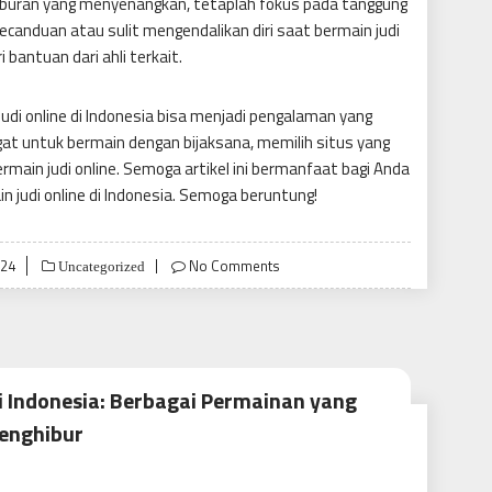
 hiburan yang menyenangkan, tetaplah fokus pada tanggung
ecanduan atau sulit mengendalikan diri saat bermain judi
i bantuan dari ahli terkait.
udi online di Indonesia bisa menjadi pengalaman yang
t untuk bermain dengan bijaksana, memilih situs yang
ain judi online. Semoga artikel ini bermanfaat bagi Anda
 judi online di Indonesia. Semoga beruntung!
024
No Comments
Uncategorized
di Indonesia: Berbagai Permainan yang
enghibur